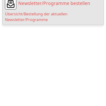
Newsletter/Programme bestellen
Übersicht/Bestellung der aktuellen
Newsletter/Programme