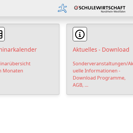
inarkalender
Aktuelles - Download
inarübersicht
Sonderveranstaltungen/Ak
h Monaten
uelle Informationen -
Download Programme,
AGB, …