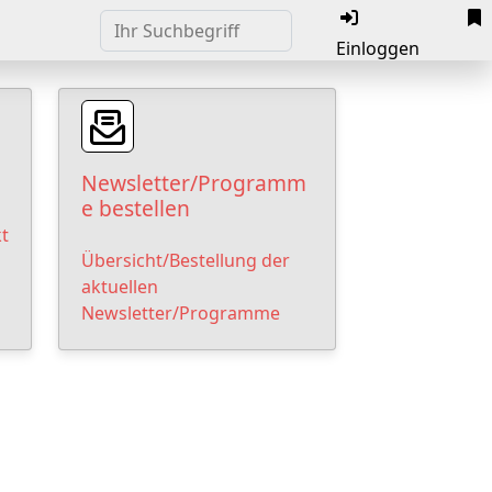
Einloggen
Newsletter/Programm
e bestellen
t
Übersicht/Bestellung der
aktuellen
Newsletter/Programme