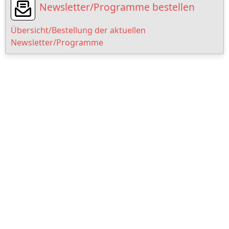
Newsletter/Programme bestellen
Übersicht/Bestellung der aktuellen
Newsletter/Programme