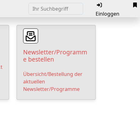
Einloggen
Newsletter/Programm
e bestellen
t
Übersicht/Bestellung der
aktuellen
Newsletter/Programme