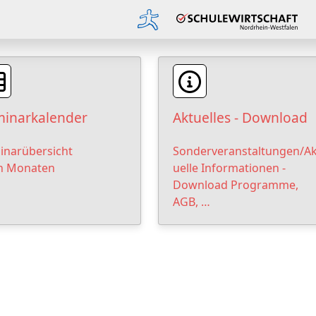
inarkalender
Aktuelles - Download
inarübersicht
Sonderveranstaltungen/Ak
h Monaten
uelle Informationen -
Download Programme,
AGB, …