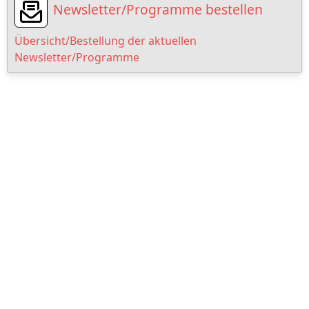
Newsletter/Programme bestellen
Übersicht/Bestellung der aktuellen
Newsletter/Programme