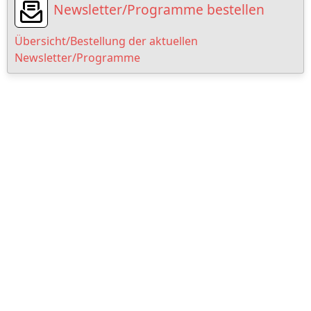
Newsletter/Programme bestellen
Übersicht/Bestellung der aktuellen
Newsletter/Programme