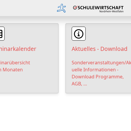
inarkalender
Aktuelles - Download
inarübersicht
Sonderveranstaltungen/Ak
h Monaten
uelle Informationen -
Download Programme,
AGB, …