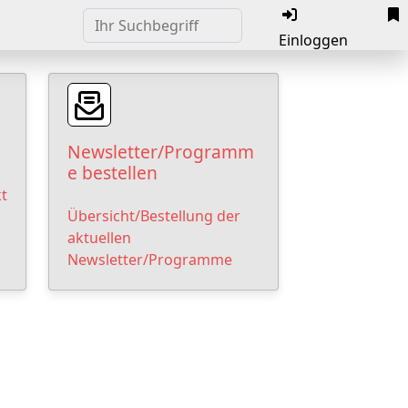
Einloggen
Newsletter/Programm
e bestellen
t
Übersicht/Bestellung der
aktuellen
Newsletter/Programme