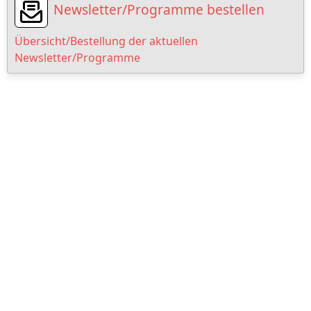
Newsletter/Programme bestellen
Übersicht/Bestellung der aktuellen
Newsletter/Programme