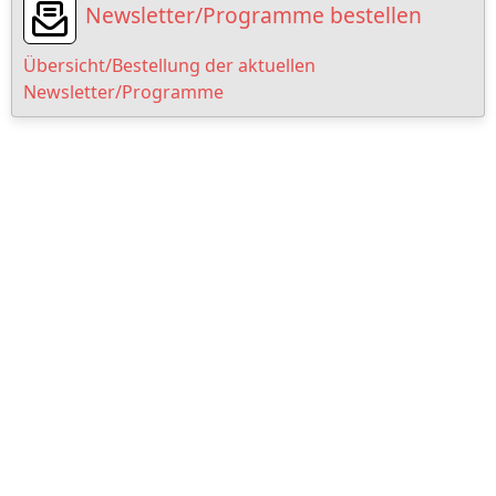
Newsletter/Programme bestellen
Übersicht/Bestellung der aktuellen
Newsletter/Programme