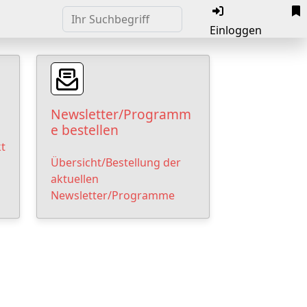
Einloggen
Newsletter/Programm
e bestellen
t
Übersicht/Bestellung der
aktuellen
Newsletter/Programme