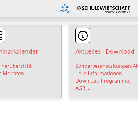
inarkalender
Aktuelles - Download
inarübersicht
Sonderveranstaltungen/Ak
h Monaten
uelle Informationen -
Download Programme,
AGB, …