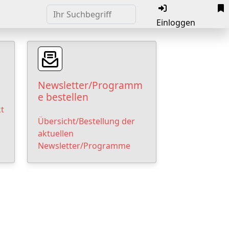
Einloggen
Newsletter/Programm
e bestellen
t
Übersicht/Bestellung der
aktuellen
Newsletter/Programme