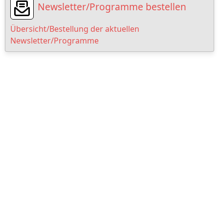
Newsletter/Programme bestellen
Übersicht/Bestellung der aktuellen
Newsletter/Programme