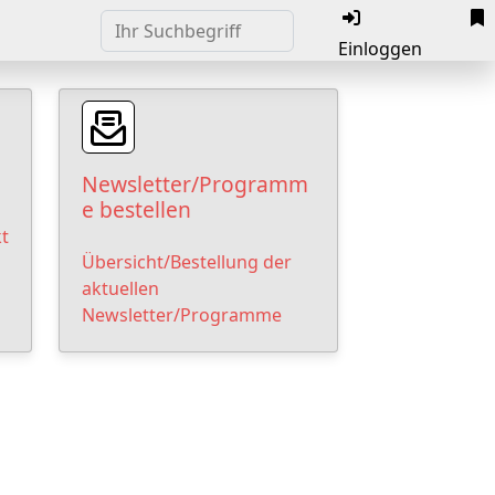
Einloggen
Newsletter/Programm
e bestellen
t
Übersicht/Bestellung der
aktuellen
Newsletter/Programme