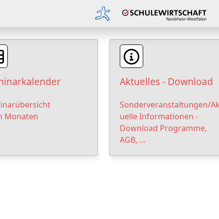
inarkalender
Aktuelles - Download
inarübersicht
Sonderveranstaltungen/Ak
h Monaten
uelle Informationen -
Download Programme,
AGB, …