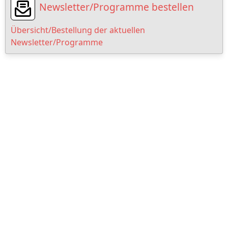
Newsletter/Programme bestellen
Übersicht/Bestellung der aktuellen
Newsletter/Programme