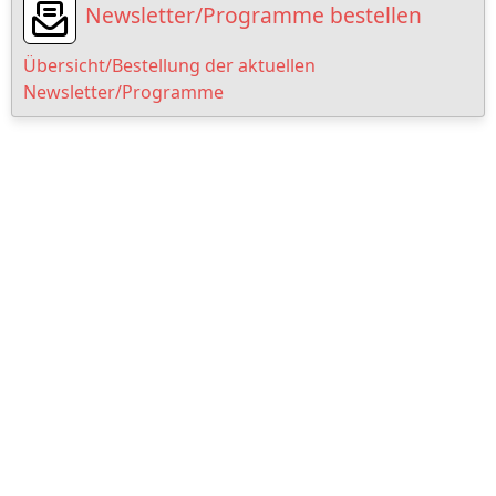
Newsletter/Programme bestellen
Übersicht/Bestellung der aktuellen
Newsletter/Programme