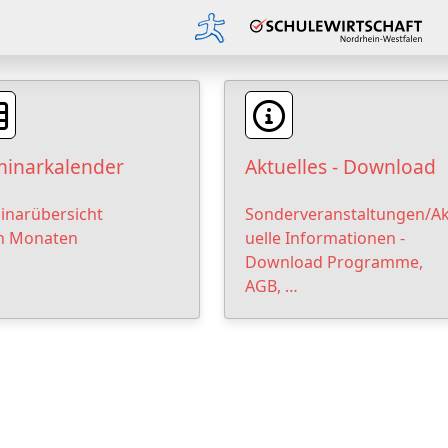
inarkalender
Aktuelles - Download
inarübersicht
Sonderveranstaltungen/Ak
h Monaten
uelle Informationen -
Download Programme,
AGB, …