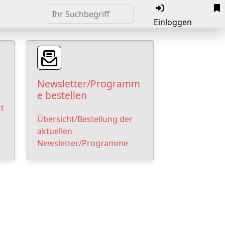
Einloggen
Newsletter/Programm
e bestellen
t
Übersicht/Bestellung der
aktuellen
Newsletter/Programme