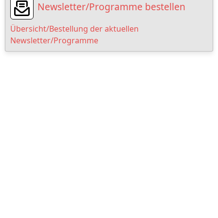
Newsletter/Programme bestellen
Übersicht/Bestellung der aktuellen
Newsletter/Programme