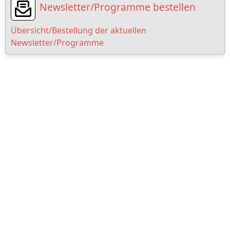
Newsletter/Programme bestellen
Übersicht/Bestellung der aktuellen
Newsletter/Programme