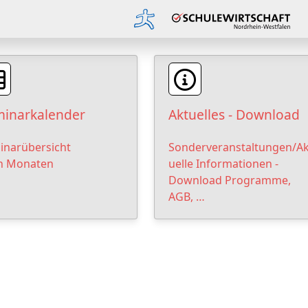
inarkalender
Aktuelles - Download
inarübersicht
Sonderveranstaltungen/Ak
h Monaten
uelle Informationen -
Download Programme,
AGB, …