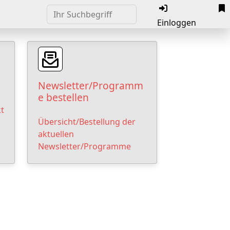
Einloggen
Newsletter/Programm
e bestellen
t
Übersicht/Bestellung der
aktuellen
Newsletter/Programme