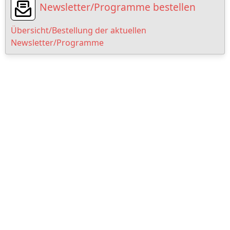
Newsletter/Programme bestellen
Übersicht/Bestellung der aktuellen
Newsletter/Programme