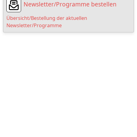
Newsletter/Programme bestellen
Übersicht/Bestellung der aktuellen
Newsletter/Programme