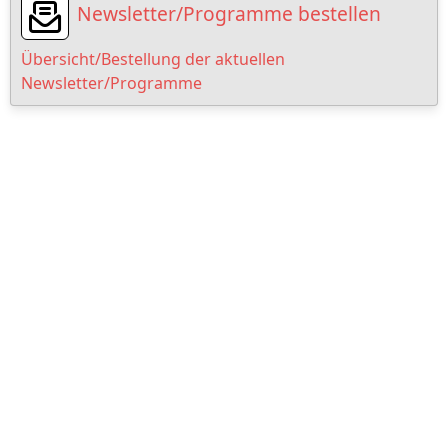
Newsletter/Programme bestellen
Übersicht/Bestellung der aktuellen
Newsletter/Programme