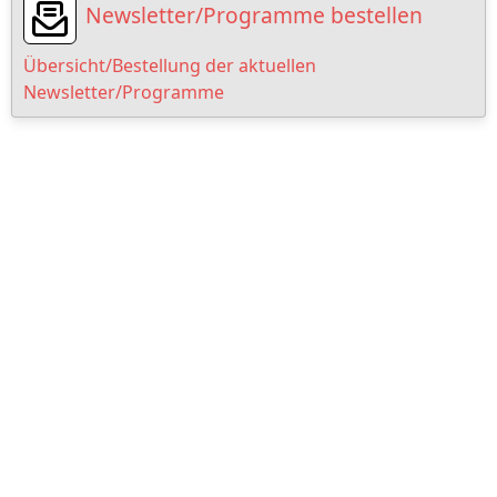
Newsletter/Programme bestellen
Übersicht/Bestellung der aktuellen
Newsletter/Programme