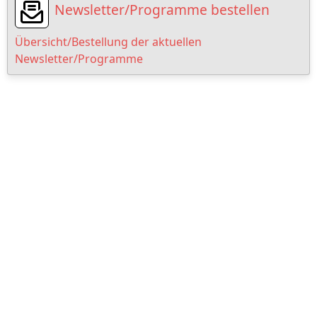
Newsletter/Programme bestellen
Übersicht/Bestellung der aktuellen
Newsletter/Programme