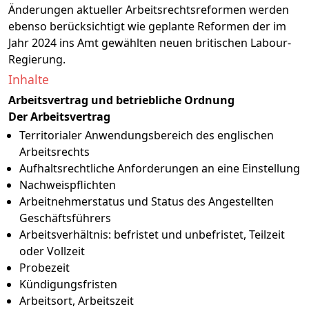
Änderungen aktueller Arbeitsrechtsreformen werden
ebenso berücksichtigt wie geplante Reformen der im
Jahr 2024 ins Amt gewählten neuen britischen Labour-
Regierung.
Inhalte
Arbeitsvertrag und betriebliche Ordnung
Der Arbeitsvertrag
Territorialer Anwendungsbereich des englischen
Arbeitsrechts
Aufhaltsrechtliche Anforderungen an eine Einstellung
Nachweispflichten
Arbeitnehmerstatus und Status des Angestellten
Geschäftsführers
Arbeitsverhältnis: befristet und unbefristet, Teilzeit
oder Vollzeit
Probezeit
Kündigungsfristen
Arbeitsort, Arbeitszeit