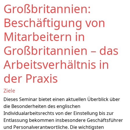
Großbritannien:
Beschäftigung von
Mitarbeitern in
Großbritannien – das
Arbeitsverhältnis in
der Praxis
Ziele
Dieses Seminar bietet einen aktuellen Überblick über
die Besonderheiten des englischen
Individualarbeitsrechts von der Einstellung bis zur
Entlassung bekommen insbesondere Geschäftsführer
und Personalverantwortliche. Die wichtigsten