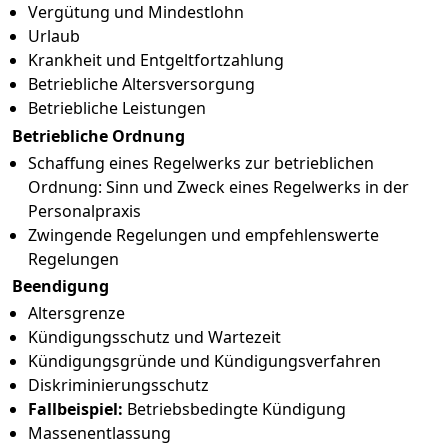
Vergütung und Mindestlohn
Urlaub
Krankheit und Entgeltfortzahlung
Betriebliche Altersversorgung
Betriebliche Leistungen
Betriebliche Ordnung
Schaffung eines Regelwerks zur betrieblichen
Ordnung: Sinn und Zweck eines Regelwerks in der
Personalpraxis
Zwingende Regelungen und empfehlenswerte
Regelungen
Beendigung
Altersgrenze
Kündigungsschutz und Wartezeit
Kündigungsgründe und Kündigungsverfahren
Diskriminierungsschutz
Fallbeispiel:
Betriebsbedingte Kündigung
Massenentlassung