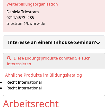
Weiterbildungsorganisation
Daniela Triestram
0211/4573- 285
triestram@bwnrw.de
Interesse an einem Inhouse-Seminar?
Diese Bildungsprodukte könnten Sie auch
interessieren
Ähnliche Produkte im Bildungskatalog
Recht International
Recht International
Arbeitsrecht