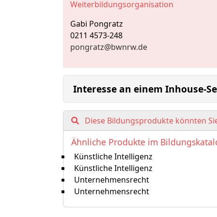
Weiterbildungsorganisation
Gabi Pongratz
0211 4573-248
pongratz@bwnrw.de
Interesse an einem Inhouse-S
Diese Bildungsprodukte könnten Sie
Ähnliche Produkte im Bildungskata
Künstliche Intelligenz
Künstliche Intelligenz
Unternehmensrecht
Unternehmensrecht