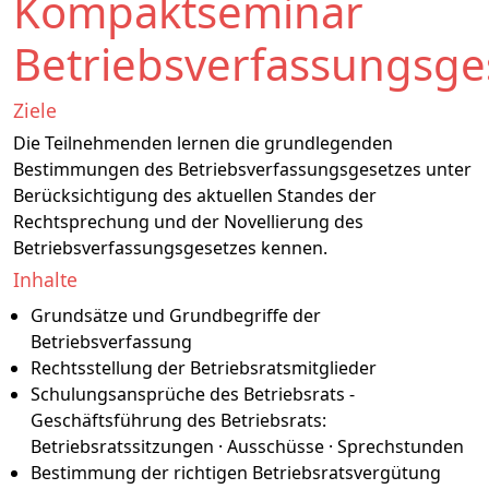
Kompaktseminar
Betriebsverfassungsge
Ziele
Die Teilnehmenden lernen die grundlegenden
Bestimmungen des Betriebsverfassungsgesetzes unter
Berücksichtigung des aktuellen Standes der
Rechtsprechung und der Novellierung des
Betriebsverfassungsgesetzes kennen.
Inhalte
Grundsätze und Grundbegriffe der
Betriebsverfassung
Rechtsstellung der Betriebsratsmitglieder
Schulungsansprüche des Betriebsrats -
Geschäftsführung des Betriebsrats:
Betriebsratssitzungen · Ausschüsse · Sprechstunden
Bestimmung der richtigen Betriebsratsvergütung