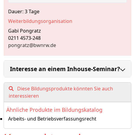
Dauer: 3 Tage
Weiterbildungsorganisation
Gabi Pongratz
0211 4573-248
pongratz@bwnrw.de
Interesse an einem Inhouse-Seminar?
Diese Bildungsprodukte könnten Sie auch
interessieren
Ähnliche Produkte im Bildungskatalog
Arbeits- und Betriebsverfassungsrecht