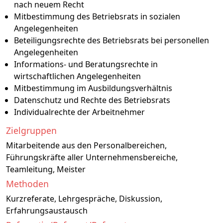
nach neuem Recht
Mitbestimmung des Betriebsrats in sozialen
Angelegenheiten
Beteiligungsrechte des Betriebsrats bei personellen
Angelegenheiten
Informations- und Beratungsrechte in
wirtschaftlichen Angelegenheiten
Mitbestimmung im Ausbildungsverhältnis
Datenschutz und Rechte des Betriebsrats
Individualrechte der Arbeitnehmer
Zielgruppen
Mitarbeitende aus den Personalbereichen,
Führungskräfte aller Unternehmensbereiche,
Teamleitung, Meister
Methoden
Kurzreferate, Lehrgespräche, Diskussion,
Erfahrungsaustausch