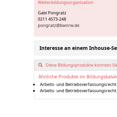
Weiterbildungsorganisation
Gabi Pongratz
0211 4573-248
pongratz@bwnrw.de
Interesse an einem Inhouse-S
Diese Bildungsprodukte könnten Sie
Ähnliche Produkte im Bildungskata
Arbeits- und Betriebsverfassungsrecht
Arbeits- und Betriebsverfassungsrecht