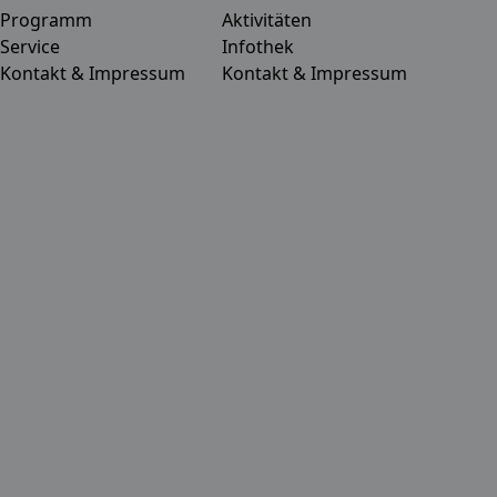
Programm
Aktivitäten
Service
Infothek
Kontakt & Impressum
Kontakt & Impressum